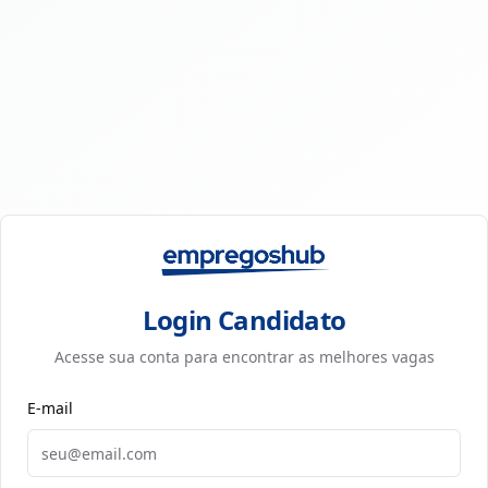
Login Candidato
Acesse sua conta para encontrar as melhores vagas
E-mail