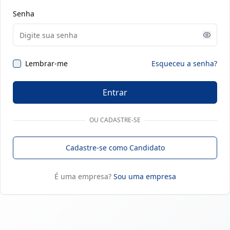
Senha
Lembrar-me
Esqueceu a senha?
Entrar
OU CADASTRE-SE
Cadastre-se como Candidato
É uma empresa?
Sou uma empresa